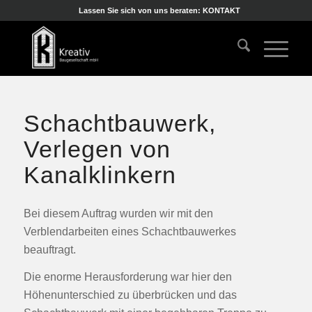
Lassen Sie sich von uns beraten: KONTAKT
Schachtbauwerk,
Verlegen von
Kanalklinkern
Bei diesem Auftrag wurden wir mit den
Verblendarbeiten eines Schachtbauwerkes
beauftragt.
Die enorme Herausforderung war hier den
Höhenunterschied zu überbrücken und das