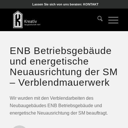
Lassen Sie sich von uns beraten: KONTAKT
ENB Betriebsgebäude
und energetische
Neuausrichtung der SM
– Verblendmauerwerk
Wir wurden mit den Verblendarbeiten des
Neubaugebäudes ENB Betriebsgebäude und
energetische Neuausrichtung der SM beauftragt.