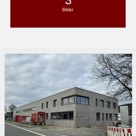
Bilder