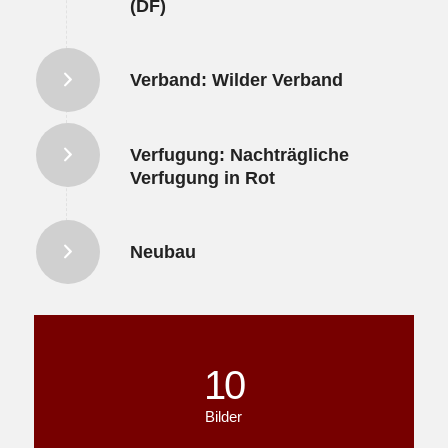
(DF)
Verband: Wilder Verband
Verfugung: Nachträgliche
Verfugung in Rot
Neubau
10
Bilder